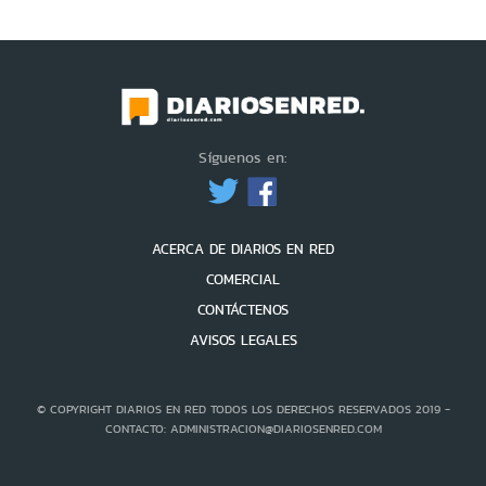
Síguenos en:
ACERCA DE DIARIOS EN RED
COMERCIAL
CONTÁCTENOS
AVISOS LEGALES
© COPYRIGHT DIARIOS EN RED TODOS LOS DERECHOS RESERVADOS 2019 -
CONTACTO: ADMINISTRACION@DIARIOSENRED.COM