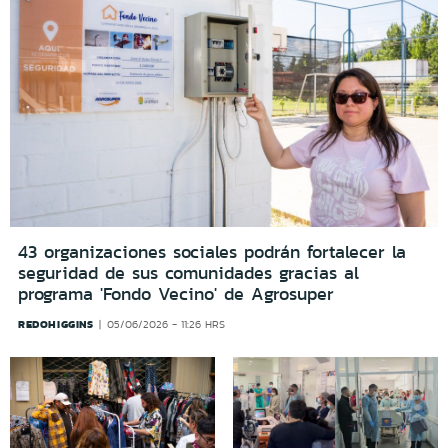
43 organizaciones sociales podrán fortalecer la
seguridad de sus comunidades gracias al
programa 'Fondo Vecino' de Agrosuper
REDOHIGGINS
05/06/2026 - 11:26 HRS