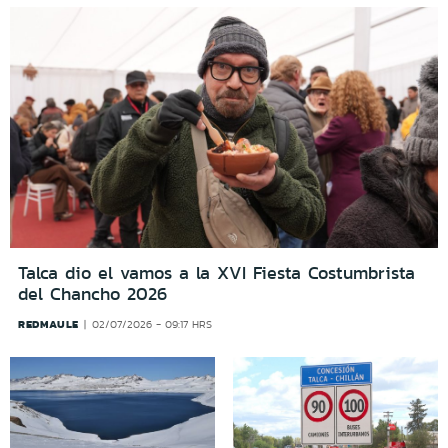
Talca dio el vamos a la XVI Fiesta Costumbrista
del Chancho 2026
REDMAULE
02/07/2026 - 09:17 HRS