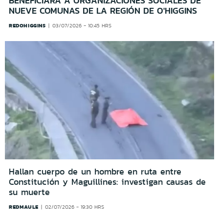
BENEFICIARÁ A ORGANIZACIONES SOCIALES DE
NUEVE COMUNAS DE LA REGIÓN DE O'HIGGINS
REDOHIGGINS
03/07/2026 - 10:45 HRS
Hallan cuerpo de un hombre en ruta entre
Constitución y Maguillines: investigan causas de
su muerte
REDMAULE
02/07/2026 - 19:30 HRS