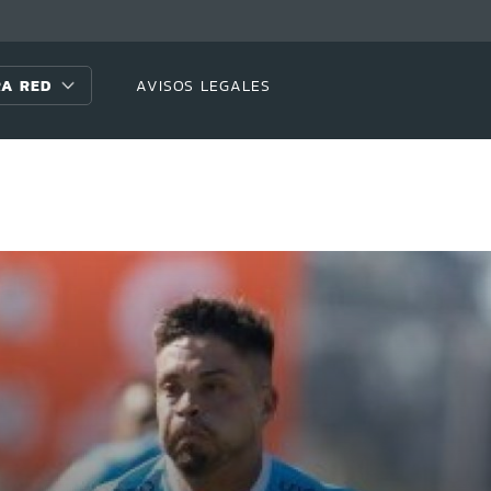
A RED
AVISOS LEGALES