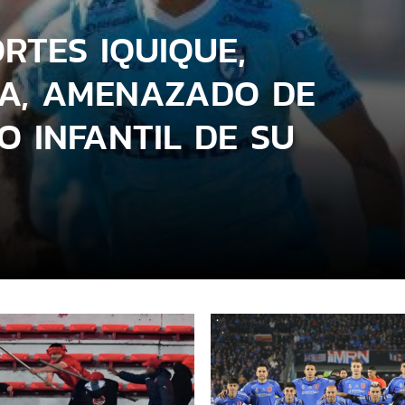
RTES IQUIQUE,
A, AMENAZADO DE
O INFANTIL DE SU