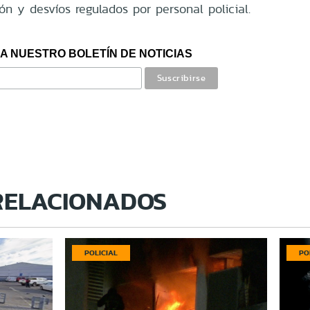
n y desvíos regulados por personal policial.
A NUESTRO BOLETÍN DE NOTICIAS
RELACIONADOS
POLICIAL
PO