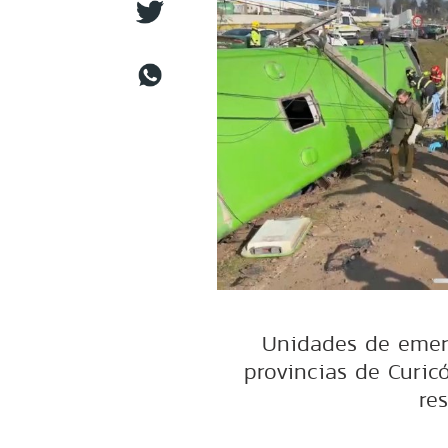
Unidades de emer
provincias de Curicó
res