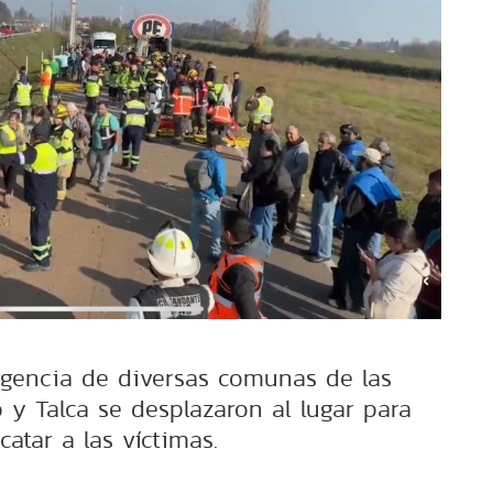
gencia de diversas comunas de las
 y Talca se desplazaron al lugar para
catar a las víctimas.