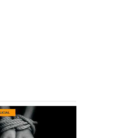
LICIAL