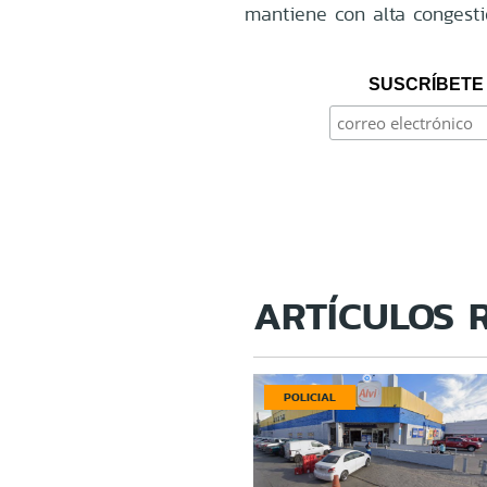
mantiene con alta congestió
SUSCRÍBETE 
ARTÍCULOS 
POLICIAL