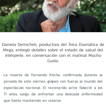
Daniela Demicheli, productora del Área Dramática de
Mega, entregó detalles sobre el estado de salud del
intérprete, en conversación con el matinal Mucho
Gusto.
La muerte de Fernando Kliche, confirmada durante la
jornada de este viernes, golpeó con fuerza al mundo del
espectáculo nacional. El reconocido actor falleció a los
71 años, luego de enfrentar una delicada enfermedad
que había mantenido en reserva.