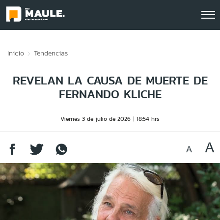
Click acá para ir directamente al contenido
Inicio
Tendencias
REVELAN LA CAUSA DE MUERTE DE
FERNANDO KLICHE
Viernes 3 de julio de 2026
18:54 hrs