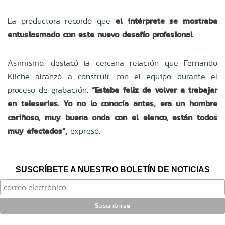
La productora recordó que
el intérprete se mostraba
entusiasmado con este nuevo desafío profesional
.
Asimismo, destacó la cercana relación que Fernando
Kliche alcanzó a construir con el equipo durante el
proceso de grabación.
“Estaba feliz de volver a trabajar
en teleseries. Yo no lo conocía antes, era un hombre
cariñoso, muy buena onda con el elenco, están todos
muy afectados”,
expresó.
SUSCRÍBETE A NUESTRO BOLETÍN DE NOTICIAS