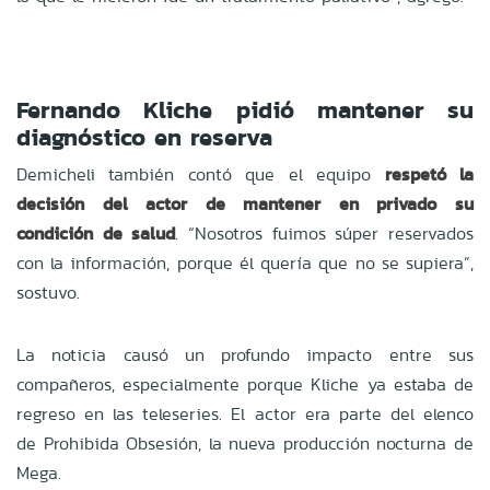
Fernando Kliche pidió mantener su
diagnóstico en reserva
Demicheli también contó que el equipo
respetó la
decisión del actor de mantener en privado su
condición de salud
. “Nosotros fuimos súper reservados
con la información, porque él quería que no se supiera”,
sostuvo.
La noticia causó un profundo impacto entre sus
compañeros, especialmente porque Kliche ya estaba de
regreso en las teleseries. El actor era parte del elenco
de Prohibida Obsesión, la nueva producción nocturna de
Mega.