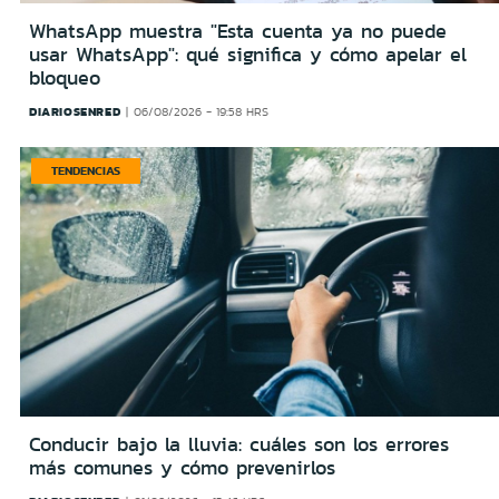
WhatsApp muestra "Esta cuenta ya no puede
usar WhatsApp": qué significa y cómo apelar el
bloqueo
DIARIOSENRED
06/08/2026 - 19:58 HRS
TENDENCIAS
Conducir bajo la lluvia: cuáles son los errores
más comunes y cómo prevenirlos