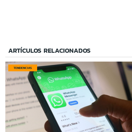
ARTÍCULOS RELACIONADOS
TENDENCIAS