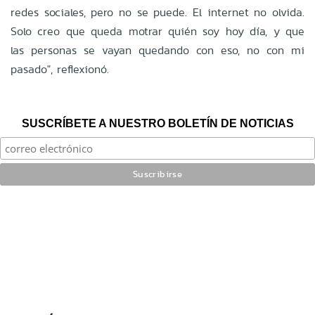
redes sociales, pero no se puede. El internet no olvida.
Solo creo que queda motrar quién soy hoy día, y que
las personas se vayan quedando con eso, no con mi
pasado", reflexionó.
SUSCRÍBETE A NUESTRO BOLETÍN DE NOTICIAS