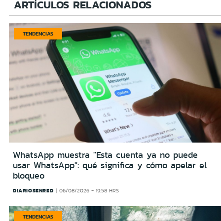
ARTÍCULOS RELACIONADOS
TENDENCIAS
WhatsApp muestra "Esta cuenta ya no puede
usar WhatsApp": qué significa y cómo apelar el
bloqueo
DIARIOSENRED
06/08/2026 - 19:58 HRS
TENDENCIAS