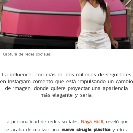
Captura de redes sociales.
La influencer con más de dos millones de seguidores
en Instagram comentó que está impulsando un cambio
de imagen, donde quiere proyectar una apariencia
más elegante y seria.
La personalidad de redes sociales,
Naya Fácil
, reveló que
se acaba de realizar una
nueva cirugía plástica
y dio a