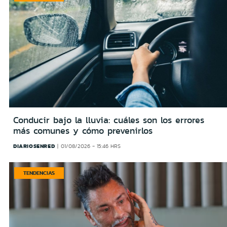
Conducir bajo la lluvia: cuáles son los errores
más comunes y cómo prevenirlos
DIARIOSENRED
01/08/2026 - 15:46 HRS
TENDENCIAS