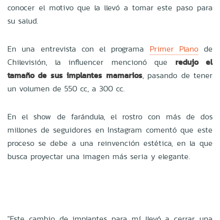
conocer el motivo que la llevó a tomar este paso para
su salud.
En una entrevista con el programa
Primer Plano
de
Chilevisión, la influencer mencionó que
redujo el
tamaño de sus implantes mamarios
, pasando de tener
un volumen de 550 cc, a 300 cc.
En el show de farándula, el rostro con más de dos
millones de seguidores en Instagram comentó que este
proceso se debe a una reinvención estética, en la que
busca proyectar una imagen más seria y elegante.
"Este cambio de implantes para mí llevó a cerrar una