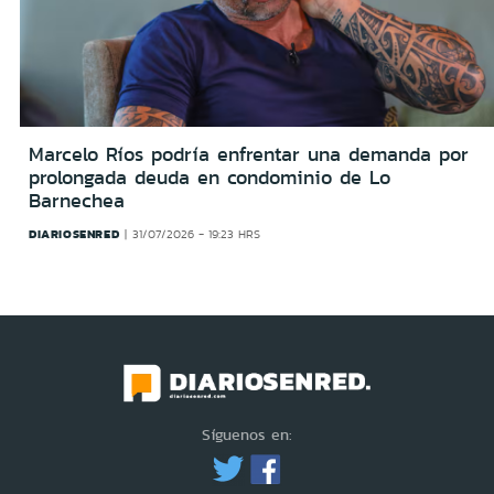
Marcelo Ríos podría enfrentar una demanda por
prolongada deuda en condominio de Lo
Barnechea
DIARIOSENRED
31/07/2026 - 19:23 HRS
Síguenos en: