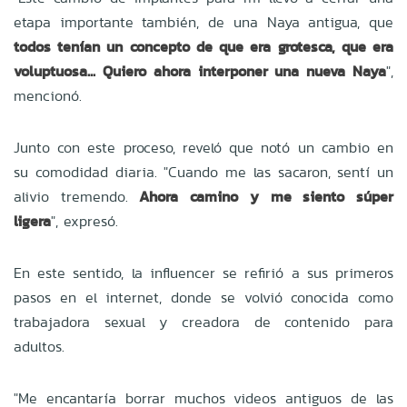
etapa importante también, de una Naya antigua, que
todos tenían un concepto de que era grotesca, que era
voluptuosa... Quiero ahora interponer una nueva Naya
",
mencionó.
Junto con este proceso, reveló que notó un cambio en
su comodidad diaria. "Cuando me las sacaron, sentí un
alivio tremendo.
Ahora camino y me siento súper
ligera
", expresó.
En este sentido, la influencer se refirió a sus primeros
pasos en el internet, donde se volvió conocida como
trabajadora sexual y creadora de contenido para
adultos.
"Me encantaría borrar muchos videos antiguos de las