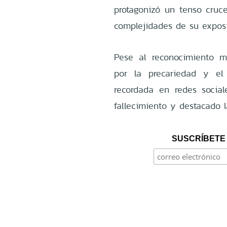
protagonizó un tenso cru
complejidades de su exposi
Pese al reconocimiento m
por la precariedad y el
recordada en redes socia
fallecimiento y destacado 
SUSCRÍBETE 