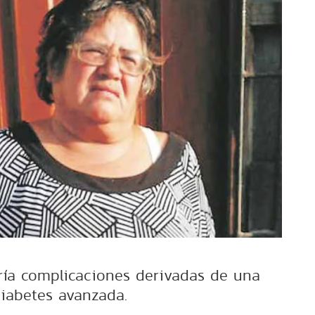
fría complicaciones derivadas de una
iabetes avanzada.