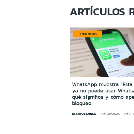
ARTÍCULOS 
TENDENCIAS
WhatsApp muestra "Esta
ya no puede usar Whats
qué significa y cómo ape
bloqueo
DIARIOSENRED
06/08/2026 - 19:58 