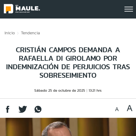
Click acá para ir directamente al contenido
Inicio
Tendencia
CRISTIÁN CAMPOS DEMANDA A
RAFAELLA DI GIROLAMO POR
INDEMNIZACIÓN DE PERJUICIOS TRAS
SOBRESEIMIENTO
Sábado 25 de octubre de 2025
13:21 hrs