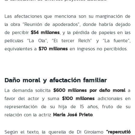
Las afectaciones que menciona son su marginación de
la obra “Reunión de apoderados”, donde habría dejado
de percibir
$54 millones
, y la pérdida de papeles en las
películas “La Ola”, “El tercer Reich” y “La fuente”,
equivalentes a
$70 millones
en ingresos no percibidos.
Daño moral y afectación familiar
La demanda solicita
$600 millones por daño moral
a
favor del actor y suma
$100 millones
adicionales en
representación de su hija de 15 años, fruto de su
relación con la actriz
María José Prieto
.
Según el texto, la querella de Di Girolamo
“repercutió