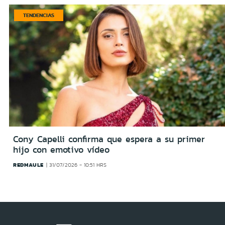
TENDENCIAS
Cony Capelli confirma que espera a su primer
hijo con emotivo vídeo
REDMAULE
31/07/2026 - 10:51 HRS