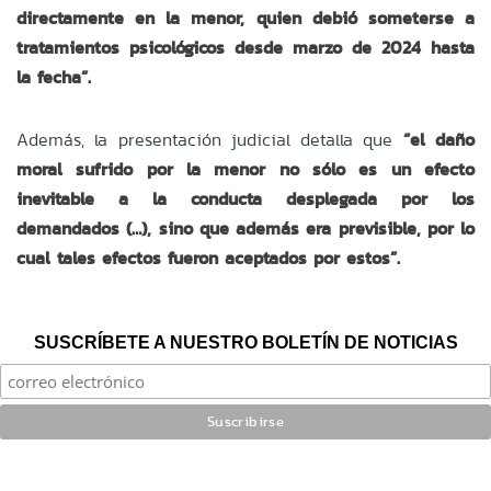
directamente en la menor, quien debió someterse a
tratamientos psicológicos desde marzo de 2024 hasta
la fecha”.
Además, la presentación judicial detalla que
“el daño
moral sufrido por la menor no sólo es un efecto
inevitable a la conducta desplegada por los
demandados (…), sino que además era previsible, por lo
cual tales efectos fueron aceptados por estos”.
SUSCRÍBETE A NUESTRO BOLETÍN DE NOTICIAS