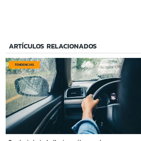
ARTÍCULOS RELACIONADOS
TENDENCIAS