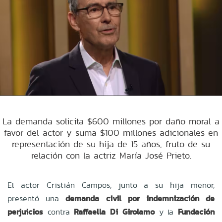
La demanda solicita $600 millones por daño moral a
favor del actor y suma $100 millones adicionales en
representación de su hija de 15 años, fruto de su
relación con la actriz María José Prieto.
El actor Cristián Campos, junto a su hija menor,
presentó una
demanda civil por indemnización de
perjuicios
contra
Raffaella Di Girolamo
y la
Fundación