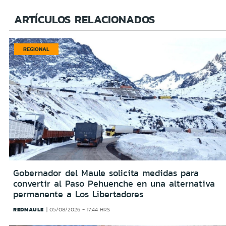
ARTÍCULOS RELACIONADOS
REGIONAL
Gobernador del Maule solicita medidas para
convertir al Paso Pehuenche en una alternativa
permanente a Los Libertadores
REDMAULE
05/08/2026 - 17:44 HRS