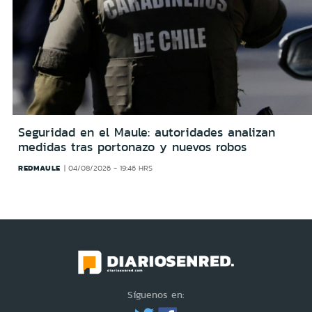
Seguridad en el Maule: autoridades analizan
medidas tras portonazo y nuevos robos
REDMAULE
04/08/2026 - 19:46 HRS
Síguenos en: