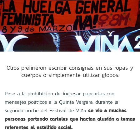
Otros prefirieron escribir consignas en sus ropas y
cuerpos o simplemente utilizar globos.
Pese a la prohibición de ingresar pancartas con
mensajes políticos a la Quinta Vergara, durante la
segunda noche del Festival de Viña
se vio a muchas
personas portando carteles que hacían alusión a temas
referentes al estallido social.