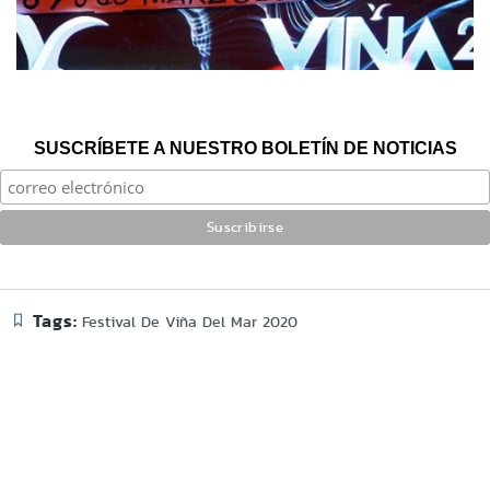
SUSCRÍBETE A NUESTRO BOLETÍN DE NOTICIAS
Tags:
Festival De Viña Del Mar 2020