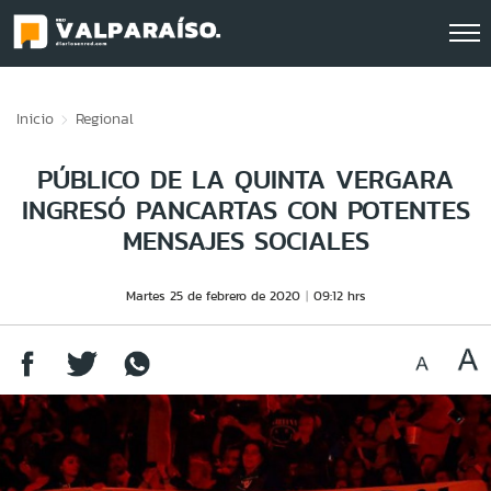
Click acá para ir directamente al contenido
Inicio
Regional
PÚBLICO DE LA QUINTA VERGARA
INGRESÓ PANCARTAS CON POTENTES
MENSAJES SOCIALES
Martes 25 de febrero de 2020
09:12 hrs