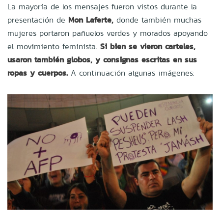
La mayoría de los mensajes fueron vistos durante la
presentación de
Mon Laferte,
donde también muchas
mujeres portaron pañuelos verdes y morados apoyando
el movimiento feminista.
Si bien se vieron carteles,
usaron también globos, y consignas escritas en sus
ropas y cuerpos.
A continuación algunas imágenes: