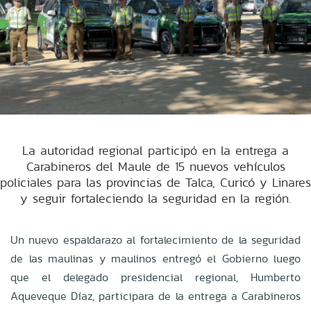
La autoridad regional participó en la entrega a
Carabineros del Maule de 15 nuevos vehículos
policiales para las provincias de Talca, Curicó y Linares
y seguir fortaleciendo la seguridad en la región.
Un nuevo espaldarazo al fortalecimiento de la seguridad
de las maulinas y maulinos entregó el Gobierno luego
que el delegado presidencial regional, Humberto
Aqueveque Díaz, participara de la entrega a Carabineros