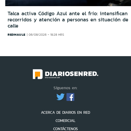
Talca activa Código Azul ante el frío: intensifican
recorridos y atención a personas en situación de
calle
REDMAULE
06/08/2026 - 19:28 HRS
Síguenos en:
ACERCA DE DIARIOS EN RED
COMERCIAL
CONTÁCTENOS