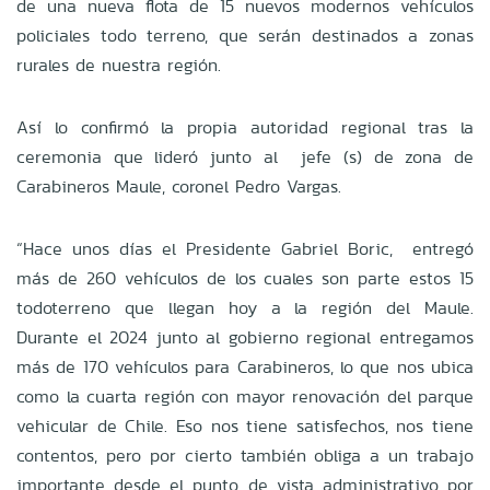
de una nueva flota de 15 nuevos modernos vehículos
policiales todo terreno, que serán destinados a zonas
rurales de nuestra región.
Así lo confirmó la propia autoridad regional tras la
ceremonia que lideró junto al jefe (s) de zona de
Carabineros Maule, coronel Pedro Vargas.
“Hace unos días el Presidente Gabriel Boric, entregó
más de 260 vehículos de los cuales son parte estos 15
todoterreno que llegan hoy a la región del Maule.
Durante el 2024 junto al gobierno regional entregamos
más de 170 vehículos para Carabineros, lo que nos ubica
como la cuarta región con mayor renovación del parque
vehicular de Chile. Eso nos tiene satisfechos, nos tiene
contentos, pero por cierto también obliga a un trabajo
importante desde el punto de vista administrativo por