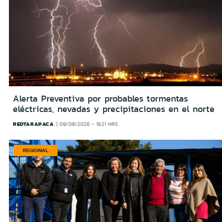
Alerta Preventiva por probables tormentas
eléctricas, nevadas y precipitaciones en el norte
REDTARAPACA
09/08/2026 - 19:21 HRS
REGIONAL