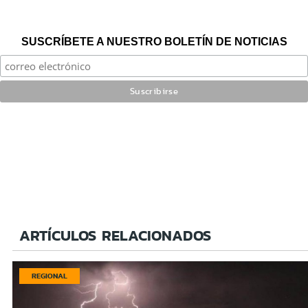
SUSCRÍBETE A NUESTRO BOLETÍN DE NOTICIAS
ARTÍCULOS RELACIONADOS
REGIONAL