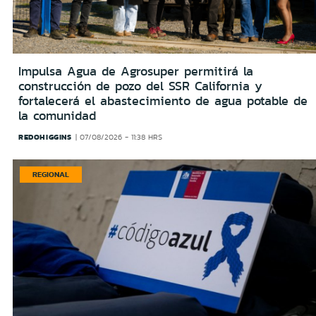
Impulsa Agua de Agrosuper permitirá la
construcción de pozo del SSR California y
fortalecerá el abastecimiento de agua potable de
la comunidad
REDOHIGGINS
07/08/2026 - 11:38 HRS
REGIONAL