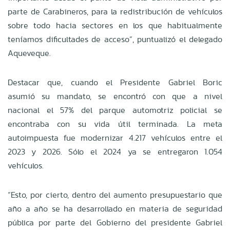
parte de Carabineros, para la redistribución de vehículos
sobre todo hacia sectores en los que habitualmente
teníamos dificultades de acceso”, puntualizó el delegado
Aqueveque.
Destacar que, cuando el Presidente Gabriel Boric
asumió su mandato, se encontró con que a nivel
nacional el 57% del parque automotriz policial se
encontraba con su vida útil terminada. La meta
autoimpuesta fue modernizar 4.217 vehículos entre el
2023 y 2026. Sólo el 2024 ya se entregaron 1.054
vehículos.
“Esto, por cierto, dentro del aumento presupuestario que
año a año se ha desarrollado en materia de seguridad
pública por parte del Gobierno del presidente Gabriel