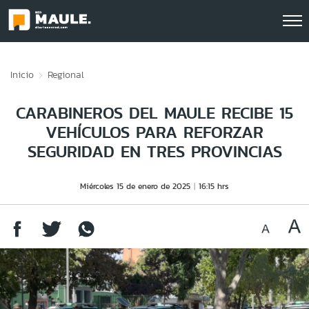
Click acá para ir directamente al contenido
Inicio
Regional
CARABINEROS DEL MAULE RECIBE 15
VEHÍCULOS PARA REFORZAR
SEGURIDAD EN TRES PROVINCIAS
Miércoles 15 de enero de 2025
16:15 hrs