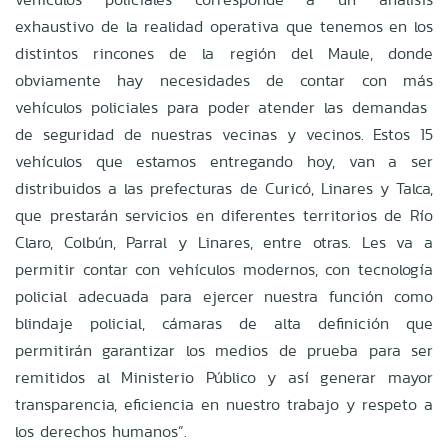
exhaustivo de la realidad operativa que tenemos en los
distintos rincones de la región del Maule, donde
obviamente hay necesidades de contar con más
vehículos policiales para poder atender las demandas
de seguridad de nuestras vecinas y vecinos. Estos 15
vehículos que estamos entregando hoy, van a ser
distribuidos a las prefecturas de Curicó, Linares y Talca,
que prestarán servicios en diferentes territorios de Río
Claro, Colbún, Parral y Linares, entre otras. Les va a
permitir contar con vehículos modernos, con tecnología
policial adecuada para ejercer nuestra función como
blindaje policial, cámaras de alta definición que
permitirán garantizar los medios de prueba para ser
remitidos al Ministerio Público y así generar mayor
transparencia, eficiencia en nuestro trabajo y respeto a
los derechos humanos”.