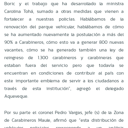
Boric y el trabajo que ha desarrollado la ministra
Carolina Tohá, sumado a otras medidas que vienen a
fortalecer a nuestras policías. Hablábamos de la
renovación del parque vehicular, hablábamos de cómo
se ha aumentado nuevamente la postulación a más del
90% a Carabineros, cómo esto va a generar 800 nuevas
vacantes, cómo se ha generado también una ley de
reingreso de 1.300 carabineros y carabineras que
estaban fuera del servicio pero que todavía se
encuentran en condiciones de contribuir al país con
este importante emblema de servir a los ciudadanos a
través de esta institución”, agregó el delegado
Aqueveque.
Por su parte el coronel Pedro Vargas, jefe (s) de la Zona
de Carabineros Maule, afirmó que “esta distribución de
vehículos policiales corresponde a un análisis