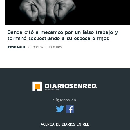
Banda citó a mecánico por un falso trabajo y
terminó secuestrando a su esposa e hijos
REDMAULE
01/08/2026 - 18:18 HRS
Síguenos en:
ACERCA DE DIARIOS EN RED