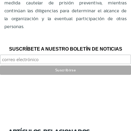
medida cautelar de prisión preventiva, mientras
continúan las diligencias para determinar el alcance de
la organización y la eventual participación de otras
personas.
SUSCRÍBETE A NUESTRO BOLETÍN DE NOTICIAS