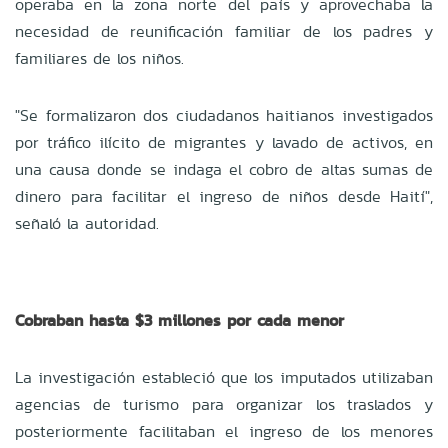
operaba en la zona norte del país y aprovechaba la
necesidad de reunificación familiar de los padres y
familiares de los niños.
"Se formalizaron dos ciudadanos haitianos investigados
por tráfico ilícito de migrantes y lavado de activos, en
una causa donde se indaga el cobro de altas sumas de
dinero para facilitar el ingreso de niños desde Haití",
señaló la autoridad.
Cobraban hasta $3 millones por cada menor
La investigación estableció que los imputados utilizaban
agencias de turismo para organizar los traslados y
posteriormente facilitaban el ingreso de los menores