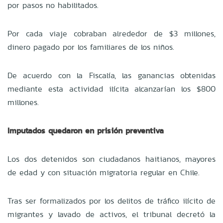
por pasos no habilitados.
Por cada viaje cobraban alrededor de $3 millones,
dinero pagado por los familiares de los niños.
De acuerdo con la Fiscalía, las ganancias obtenidas
mediante esta actividad ilícita alcanzarían los $800
millones.
Imputados quedaron en prisión preventiva
Los dos detenidos son ciudadanos haitianos, mayores
de edad y con situación migratoria regular en Chile.
Tras ser formalizados por los delitos de tráfico ilícito de
migrantes y lavado de activos, el tribunal decretó la