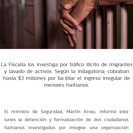
La Fiscalía los investiga por tráfico ilícito de migrantes
y lavado de activos. Según la indagatoria, cobraban
hasta $3 millones por facilitar el ingreso irregular de
menores haitianos.
El ministro de Seguridad, Martín Arrau, informó este
lunes la detención y formalización de dos ciudadanos
haitianos investigados por integrar una organización