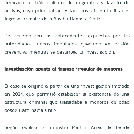
dedicada al tráfico ilícito de migrantes y lavado de
activos, cuya principal actividad consistía en facilitar el
ingreso irregular de niños haitianos a Chile.
De acuerdo con los antecedentes expuestos por las
autoridades, ambos imputados quedaron en prisión
preventiva mientras se desarrolla la investigación.
Investigación apunta al ingreso irregular de menores
El caso se originó a partir de una investigación iniciada
en 2024, que permitió establecer la existencia de una
estructura criminal que trasladaba a menores de edad
desde Haití hacia Chile.
Según explicó el ministro Martín Arrau, la banda