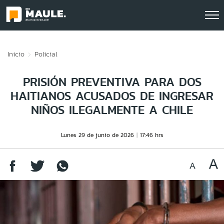
Click acá para ir directamente al contenido
Inicio
Policial
PRISIÓN PREVENTIVA PARA DOS
HAITIANOS ACUSADOS DE INGRESAR
NIÑOS ILEGALMENTE A CHILE
Lunes 29 de junio de 2026
17:46 hrs