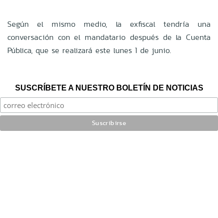
Según el mismo medio, la exfiscal tendría una
conversación con el mandatario después de la Cuenta
Pública, que se realizará este lunes 1 de junio.
SUSCRÍBETE A NUESTRO BOLETÍN DE NOTICIAS