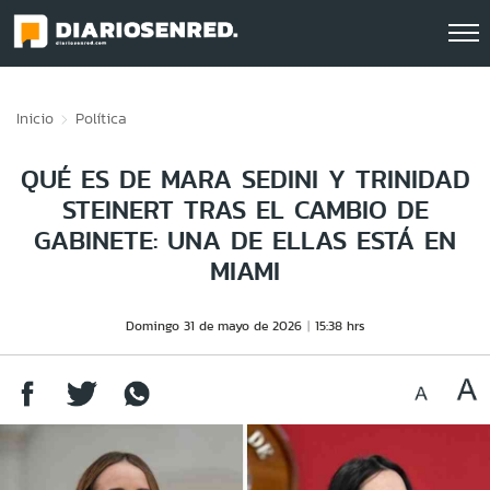
Click acá para ir directamente al contenido
Inicio
Política
QUÉ ES DE MARA SEDINI Y TRINIDAD
STEINERT TRAS EL CAMBIO DE
GABINETE: UNA DE ELLAS ESTÁ EN
MIAMI
Domingo 31 de mayo de 2026
15:38 hrs