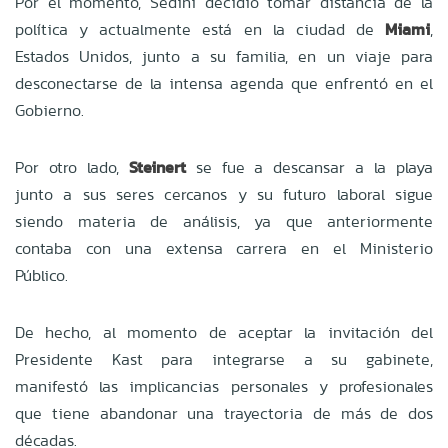
Por el momento, Sedini decidió tomar distancia de la
política y actualmente está en la ciudad de
Miami
,
Estados Unidos, junto a su familia, en un viaje para
desconectarse de la intensa agenda que enfrentó en el
Gobierno.
Por otro lado,
Steinert
se fue a descansar a la playa
junto a sus seres cercanos y su futuro laboral sigue
siendo materia de análisis, ya que anteriormente
contaba con una extensa carrera en el Ministerio
Público.
De hecho, al momento de aceptar la invitación del
Presidente Kast para integrarse a su gabinete,
manifestó las implicancias personales y profesionales
que tiene abandonar una trayectoria de más de dos
décadas.