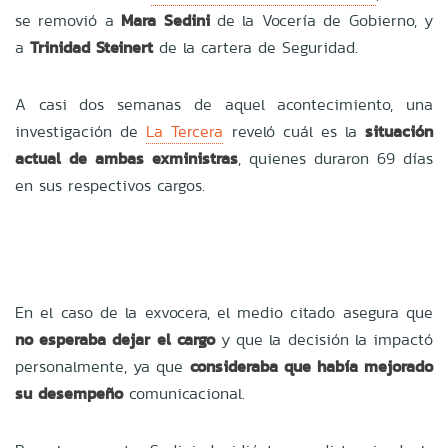
se removió a
Mara Sedini
de la Vocería de Gobierno, y
a
Trinidad Steinert
de la cartera de Seguridad.
A casi dos semanas de aquel acontecimiento, una
investigación de
La Tercera
reveló cuál es la
situación
actual de ambas exministras
, quienes duraron 69 días
en sus respectivos cargos.
En el caso de la exvocera, el medio citado asegura que
no esperaba dejar el cargo
y que la decisión la impactó
personalmente, ya que
consideraba que había mejorado
su desempeño
comunicacional.