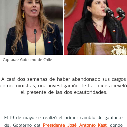
Capturas: Gobierno de Chile.
A casi dos semanas de haber abandonado sus cargos
como ministras, una investigación de La Tercera reveló
el presente de las dos exautoridades.
El 19 de mayo se realizó el primer cambio de gabinete
del Gobierno del
Presidente José Antonio Kast
, donde