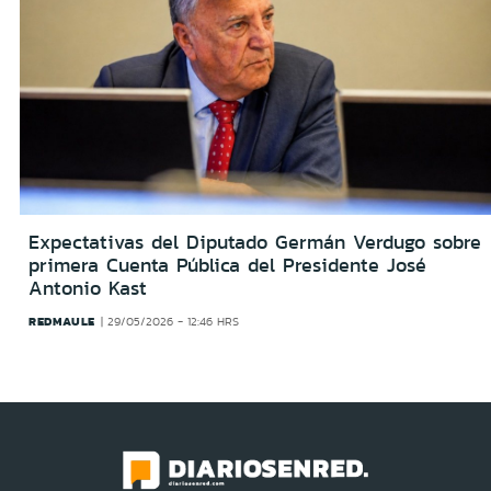
Expectativas del Diputado Germán Verdugo sobre
primera Cuenta Pública del Presidente José
Antonio Kast
REDMAULE
29/05/2026 - 12:46 HRS