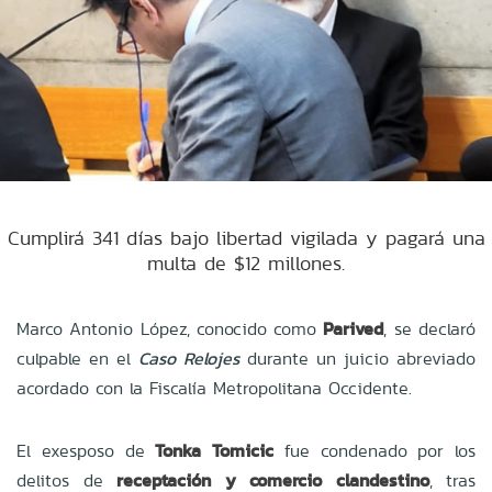
Cumplirá 341 días bajo libertad vigilada y pagará una
multa de $12 millones.
Marco Antonio López, conocido como
Parived
, se declaró
culpable en el
Caso Relojes
durante un juicio abreviado
acordado con la Fiscalía Metropolitana Occidente.
El exesposo de
Tonka Tomicic
fue condenado por los
delitos de
receptación y comercio clandestino
, tras