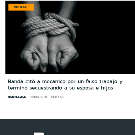
POLICIAL
Banda citó a mecánico por un falso trabajo y
terminó secuestrando a su esposa e hijos
REDMAULE
01/08/2026 - 18:18 HRS