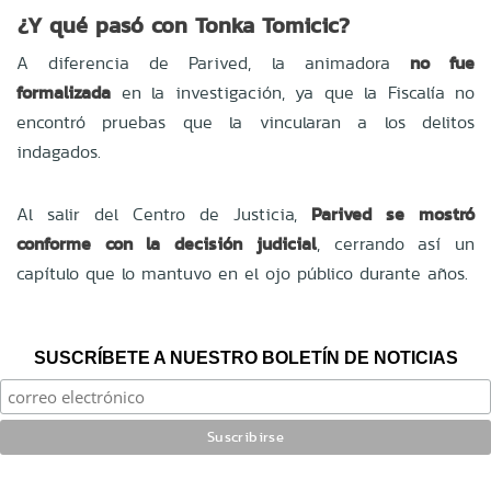
¿Y qué pasó con Tonka Tomicic?
A diferencia de Parived, la animadora
no fue
formalizada
en la investigación, ya que la Fiscalía no
encontró pruebas que la vincularan a los delitos
indagados.
Al salir del Centro de Justicia,
Parived se mostró
conforme con la decisión judicial
, cerrando así un
capítulo que lo mantuvo en el ojo público durante años.
SUSCRÍBETE A NUESTRO BOLETÍN DE NOTICIAS