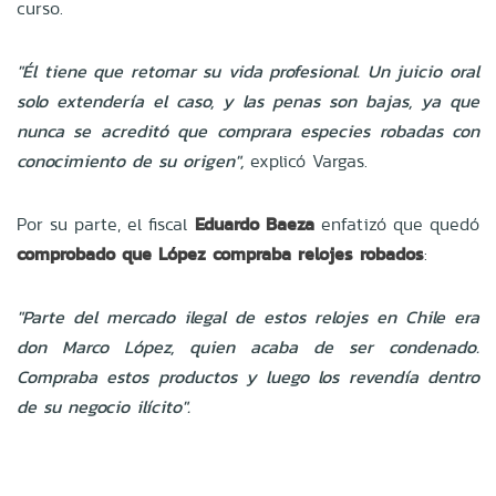
curso.
"Él tiene que retomar su vida profesional. Un juicio oral
solo extendería el caso, y las penas son bajas, ya que
nunca se acreditó que comprara especies robadas con
conocimiento de su origen",
explicó Vargas.
Por su parte, el fiscal
Eduardo Baeza
enfatizó que quedó
comprobado que López compraba relojes robados
:
"Parte del mercado ilegal de estos relojes en Chile era
don Marco López, quien acaba de ser condenado.
Compraba estos productos y luego los revendía dentro
de su negocio ilícito".