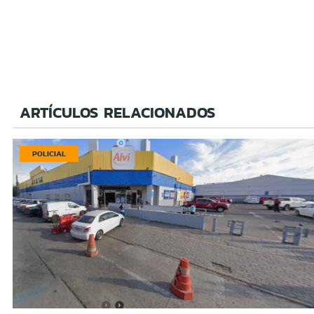
ARTÍCULOS RELACIONADOS
POLICIAL