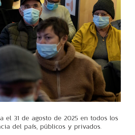
a el 31 de agosto de 2025 en todos los
cia del país, públicos y privados.