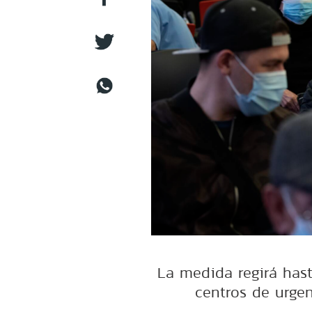
La medida regirá hast
centros de urgen