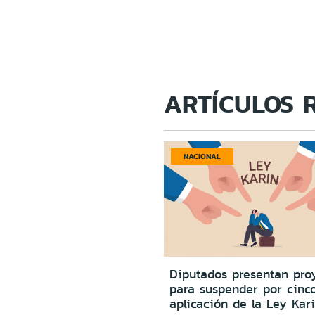
ARTÍCULOS 
NACIONAL
Diputados presentan pro
para suspender por cinc
aplicación de la Ley Kar