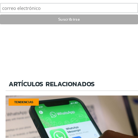
ARTÍCULOS RELACIONADOS
TENDENCIAS