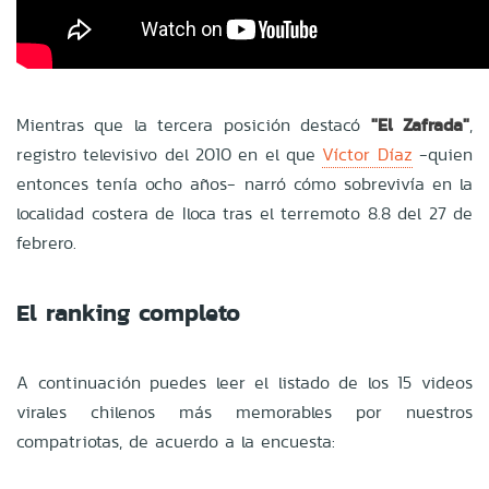
Mientras que la tercera posición destacó
"El Zafrada"
,
registro televisivo del 2010 en el que
Víctor Díaz
-quien
entonces tenía ocho años- narró cómo sobrevivía en la
localidad costera de Iloca tras el terremoto 8.8 del 27 de
febrero.
El ranking completo
A continuación puedes leer el listado de los 15 videos
virales chilenos más memorables por nuestros
compatriotas, de acuerdo a la encuesta: