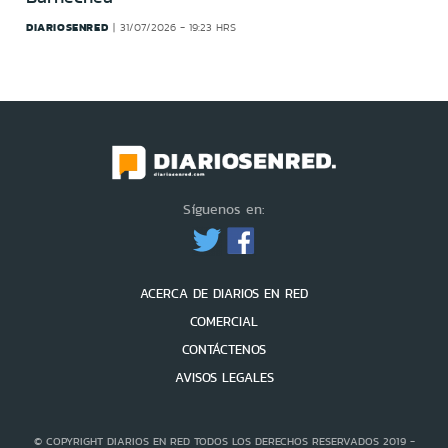
DIARIOSENRED
31/07/2026 - 19:23 HRS
Síguenos en:
ACERCA DE DIARIOS EN RED
COMERCIAL
CONTÁCTENOS
AVISOS LEGALES
© COPYRIGHT DIARIOS EN RED TODOS LOS DERECHOS RESERVADOS 2019 -