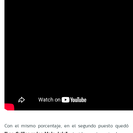
Con el mismo porcentaje, en el segundo puesto quedó