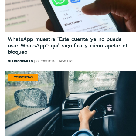
WhatsApp muestra "Esta cuenta ya no puede
usar WhatsApp": qué significa y cómo apelar el
bloqueo
DIARIOSENRED
06/08/2026 - 19:58 HRS
TENDENCIAS