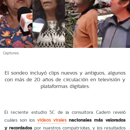
Capturas.
El sondeo incluyó clips nuevos y antiguos, algunos
con más de 20 años de circulación en televisión y
plataformas digitales.
El reciente estudio 5C de la consultora Cadem reveló
cuáles son los
videos virales
nacionales más valorados
y recordados
por nuestros compatriotas, y los resultados