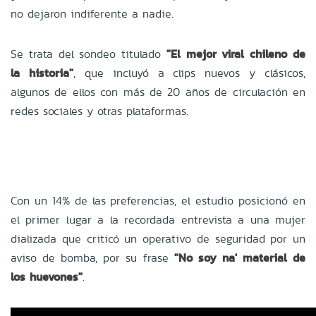
no dejaron indiferente a nadie.
Se trata del sondeo titulado
"El mejor viral chileno de
la historia"
, que incluyó a clips nuevos y clásicos,
algunos de ellos con más de 20 años de circulación en
redes sociales y otras plataformas.
Con un 14% de las preferencias, el estudio posicionó en
el primer lugar a la recordada entrevista a una mujer
dializada que criticó un operativo de seguridad por un
aviso de bomba, por su frase
"No soy na' material de
los huevones"
.