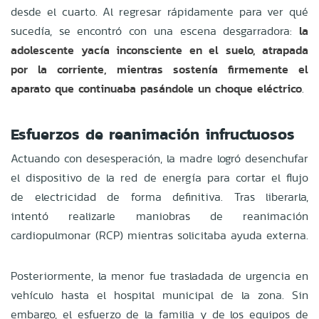
desde el cuarto. Al regresar rápidamente para ver qué
sucedía, se encontró con una escena desgarradora:
la
adolescente yacía inconsciente en el suelo, atrapada
por la corriente, mientras sostenía firmemente el
aparato que continuaba pasándole un choque eléctrico
.
Esfuerzos de reanimación infructuosos
Actuando con desesperación, la madre logró desenchufar
el dispositivo de la red de energía para cortar el flujo
de electricidad de forma definitiva. Tras liberarla,
intentó realizarle maniobras de reanimación
cardiopulmonar (RCP) mientras solicitaba ayuda externa.
Posteriormente, la menor fue trasladada de urgencia en
vehículo hasta el hospital municipal de la zona. Sin
embargo, el esfuerzo de la familia y de los equipos de