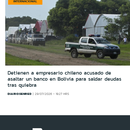
INTERNACIONAL
Detienen a empresario chileno acusado de
asaltar un banco en Bolivia para saldar deudas
tras quiebra
DIARIOSENRED
29/07/2026 - 19:27 HRS