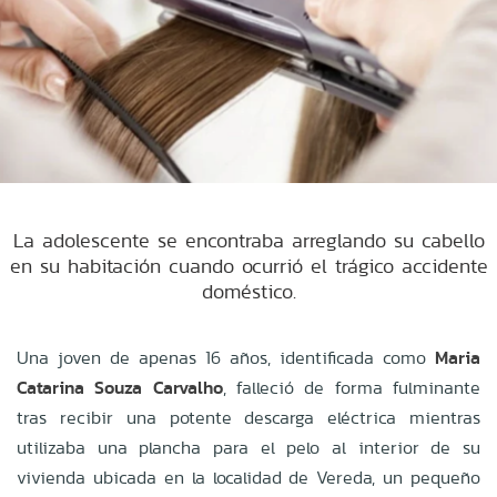
La adolescente se encontraba arreglando su cabello
en su habitación cuando ocurrió el trágico accidente
doméstico.
Una joven de apenas 16 años, identificada como
Maria
Catarina Souza Carvalho
, falleció de forma fulminante
tras recibir una potente descarga eléctrica mientras
utilizaba una plancha para el pelo al interior de su
vivienda ubicada en la
localidad de Vereda, un pequeño