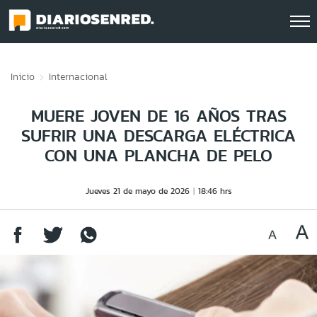
Click acá para ir directamente al contenido
Inicio
Internacional
MUERE JOVEN DE 16 AÑOS TRAS
SUFRIR UNA DESCARGA ELÉCTRICA
CON UNA PLANCHA DE PELO
Jueves 21 de mayo de 2026
18:46 hrs