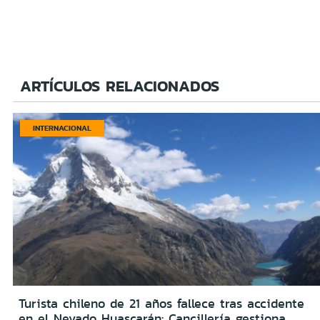
ARTÍCULOS RELACIONADOS
INTERNACIONAL
Turista chileno de 21 años fallece tras accidente
en el Nevado Huascarán: Cancillería gestiona