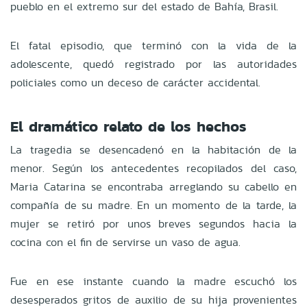
pueblo en el extremo sur del estado de Bahía, Brasil.
El fatal episodio, que terminó con la vida de la
adolescente, quedó registrado por las autoridades
policiales como un deceso de carácter accidental.
El dramático relato de los hechos
La tragedia se desencadenó en la habitación de la
menor. Según los antecedentes recopilados del caso,
Maria Catarina se encontraba arreglando su cabello en
compañía de su madre. En un momento de la tarde, la
mujer se retiró por unos breves segundos hacia la
cocina con el fin de servirse un vaso de agua.
Fue en ese instante cuando la madre escuchó los
desesperados gritos de auxilio de su hija provenientes