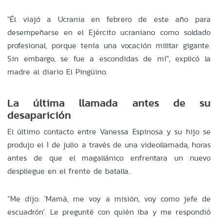
"Él viajó a Ucrania en febrero de este año para
desempeñarse en el Ejército ucraniano como soldado
profesional, porque tenía una vocación militar g
igante.
Sin embargo, se fue a escondidas de mí", explicó la
madre al diario El Pingüino.
La última llamada antes de su
desaparición
El último contacto entre Vanessa Espinosa y su hijo se
produjo el 1 de julio a través de una videollamada, horas
antes de que el magallánico enfrentara un nuevo
despliegue en el frente de batalla.
“Me dijo: 'Mamá, me voy a misión, voy como jefe de
escuadrón'. Le pregunté con quién iba y me respondió