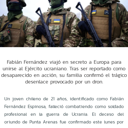
Fabián Fernández viajó en secreto a Europa para
unirse al Ejército ucraniano. Tras ser reportado como
desaparecido en acción, su familia confirmó el trágico
desenlace provocado por un dron.
Un joven chileno de 21 años, identificado como Fabián
Fernández Espinosa, falleció combatiendo como soldado
profesional en la guerra de Ucrania. El deceso del
oriundo de Punta Arenas fue confirmado este lunes por