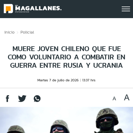
Click acá para ir directamente al contenido
Inicio
Policial
MUERE JOVEN CHILENO QUE FUE
COMO VOLUNTARIO A COMBATIR EN
GUERRA ENTRE RUSIA Y UCRANIA
Martes 7 de julio de 2026
13:37 hrs