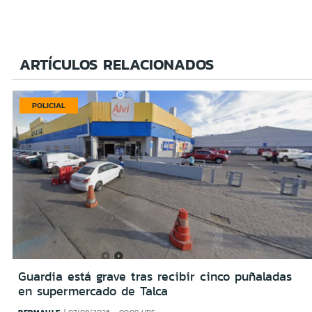
ARTÍCULOS RELACIONADOS
POLICIAL
Guardia está grave tras recibir cinco puñaladas
en supermercado de Talca