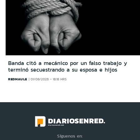
Banda citó a mecánico por un falso trabajo y
terminó secuestrando a su esposa e hijos
REDMAULE
01/08/2026 - 18:18 HRS
Síguenos en: