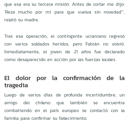
que esa era su tercera misión. Antes de cor
tar me dijo:
'Reza mucho por mí para que vuelva sin novedad'”,
relató su madre.
Tras esa operación, el contingente ucraniano regresó
con varios soldados heridos, pero Fabián no volvió.
Inmediatamente, el joven de
21 años fue declarado
como desaparecido en acción por las fuerzas locales.
El dolor por la confirmación de la
tragedia
Luego de varios días de profunda incertidumbre, un
amigo del chileno que también se encuentra
combatiendo en el país europeo se contactó con la
familia para confirmar su fallecimiento.