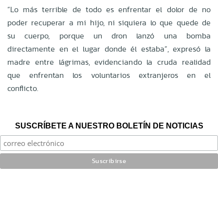
“Lo más terrible de todo es enfrentar el dolor de no
poder recuperar a mi hijo, ni siquiera lo que quede de
su cuerpo, porque
un dron lanzó una bomba
directamente en el lugar donde él estaba”, expresó la
madre entre lágrimas, evidenciando la cruda realidad
que enfrentan los voluntarios extranjeros en el
conflicto.
SUSCRÍBETE A NUESTRO BOLETÍN DE NOTICIAS