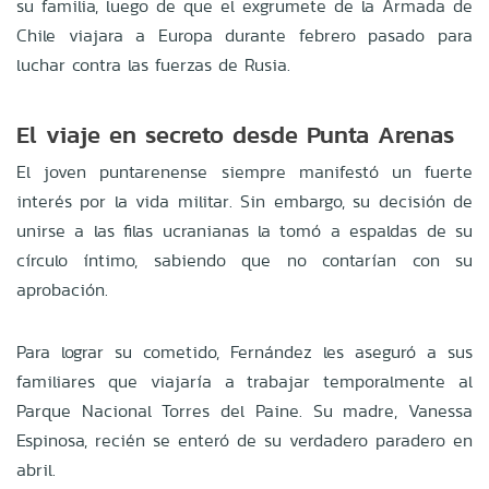
su familia, luego de que el exgrumete de la Armada de
Chile viajara a Europa durante febrero pasado para
luchar contra las fuerzas de Rusia.
El viaje en secreto desde Punta Arenas
El joven puntarenense siempre manifestó un fuerte
interés por la vida militar. Sin embargo, su decisión de
unirse a las filas ucranianas la tomó a espaldas de su
círculo íntimo, sabiendo que no contarían con su
aprobación.
Para lograr su cometido, Fernández les aseguró a sus
familiares que viajaría a trabajar temporalmente al
Parque Nacional Torres del Paine. Su madre, Vanessa
Espinosa, recién se enteró de su verdadero paradero en
abril.