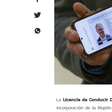
Licencia de Conducir D
La
incorporación de la Regió