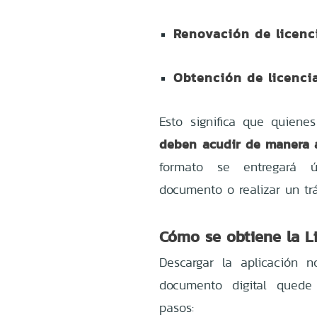
Renovación de licenc
Obtención de licenci
Esto significa que quien
deben acudir de manera 
formato se entregará ú
documento o realizar un trá
Cómo se obtiene la Li
Descargar la aplicación n
documento digital quede 
pasos: