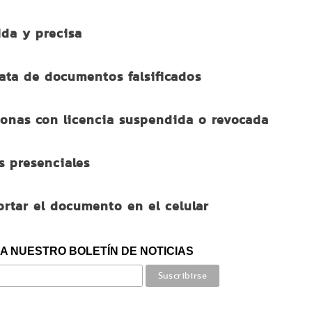
ida y precisa
ata de documentos falsificados
sonas con licencia suspendida o revocada
s presenciales
ortar el documento en el celular
A NUESTRO BOLETÍN DE NOTICIAS