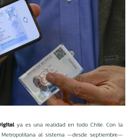
igital
ya es una realidad en todo Chile. Con la
n Metropolitana al sistema —desde septiembre—