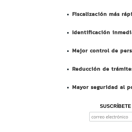
Fiscalización más ráp
Identificación inmedi
Mejor control de per
Reducción de trámite
Mayor seguridad al p
SUSCRÍBETE 