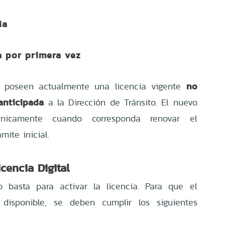
ia
a por primera vez
no
es poseen actualmente una licencia vigente
anticipada
a la Dirección de Tránsito. El nuevo
nicamente cuando corresponda renovar el
mite inicial.
cencia Digital
o basta para activar la licencia. Para que el
disponible, se deben cumplir los siguientes