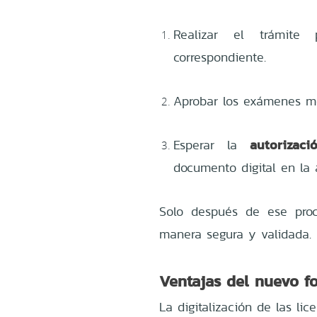
Realizar el trámite
correspondiente.
Aprobar los exámenes méd
autorizaci
Esperar la
documento digital en la 
Solo después de ese proc
manera segura y validada.
Ventajas del nuevo fo
La digitalización de las lic