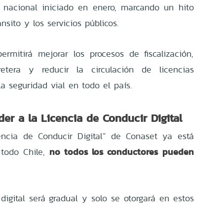
 nacional iniciado en enero, marcando un hito
nsito y los servicios públicos.
ermitirá mejorar los procesos de fiscalización,
rretera y reducir la circulación de licencias
 la seguridad vial en todo el país.
r a la Licencia de Conducir Digital
encia de Conducir Digital” de Conaset ya está
no todos los conductores pueden
 todo Chile,
igital será gradual y solo se otorgará en estos