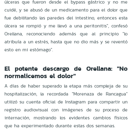
úlceras que fueron desde el bypass gástrico y no me
cuidé, y se abusó de un medicamento para el dolor que
fue debilitando las paredes del intestino, entonces esta
úlcera se rompió y me llevó a una peritonitis", confesó
Orellana, reconociendo además que al principio "lo
atribuía a un estrés, hasta que no dio más y se reventó
esto en mi estómago".
El potente descargo de Orellana: "No
normalicemos el dolor"
A días de haber superado la etapa más compleja de su
hospitalización, la recordada "Morenaza de Rancagua"
utilizó su cuenta oficial de Instagram para compartir un
registro audiovisual con imágenes de su proceso de
internación, mostrando los evidentes cambios físicos
que ha experimentado durante estas dos semanas.