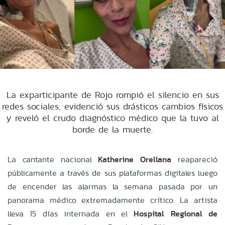
La exparticipante de Rojo rompió el silencio en sus
redes sociales, evidenció sus drásticos cambios físicos
y reveló el crudo diagnóstico médico que la tuvo al
borde de la muerte.
La cantante nacional
Katherine Orellana
reapareció
públicamente a través de sus plataformas digitales luego
de encender las alarmas la semana pasada por un
panorama médico extremadamente crítico. La artista
lleva 15 días internada en el
Hospital Regional de