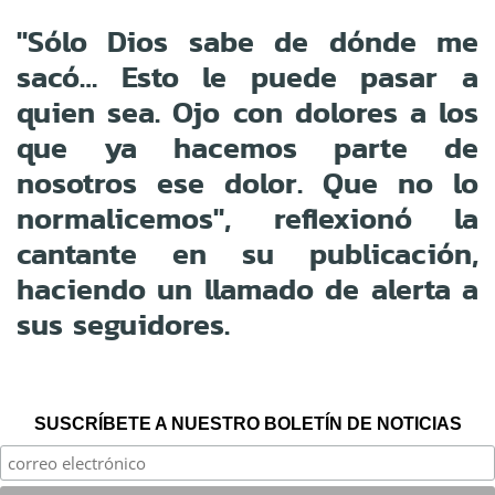
"Sólo Dios sabe de dónde me
sacó… Esto le puede pasar a
quien sea. Ojo con dolores a los
que ya hacemos parte de
nosotros ese dolor. Que no lo
normalicemos", reflexionó la
cantante en su publicación,
haciendo un llamado de alerta a
sus seguidores.
SUSCRÍBETE A NUESTRO BOLETÍN DE NOTICIAS