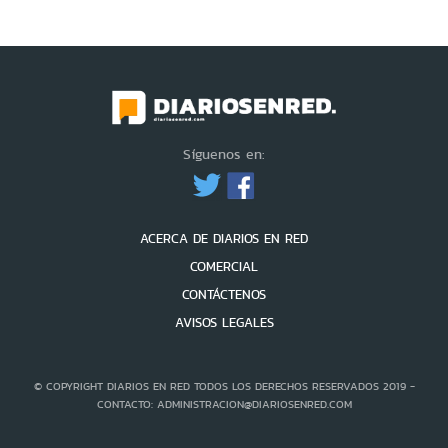
Síguenos en:
ACERCA DE DIARIOS EN RED
COMERCIAL
CONTÁCTENOS
AVISOS LEGALES
© COPYRIGHT DIARIOS EN RED TODOS LOS DERECHOS RESERVADOS 2019 -
CONTACTO: ADMINISTRACION@DIARIOSENRED.COM