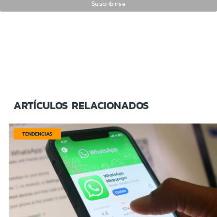
ARTÍCULOS RELACIONADOS
TENDENCIAS