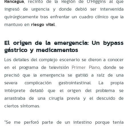
Rancagua
, recinto de la Región de O'Higgins al que
ingresó de urgencia y donde debió ser intervenida
quirúrgicamente tras enfrentar un cuadro clínico que la
mantuvo en
riesgo vital
.
El origen de la emergencia: Un bypass
gástrico y medicamentos
Los detalles del complejo escenario se dieron a conocer
en el programa de televisión
Primer Plano
, donde se
precisó que la emergencia se gatilló a raíz de una
severa complicación gastrointestinal. La propia
intérprete detalló que el origen del problema se
arrastraba de una cirugía previa y el descuido de
ciertos síntomas.
"Se me perforó parte de un intestino porque tenía