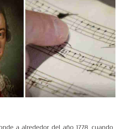
onde a alrededor del año 1778, cuando