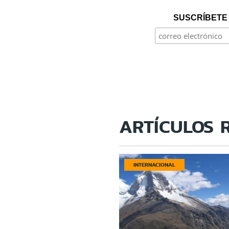
SUSCRÍBETE 
ARTÍCULOS 
INTERNACIONAL