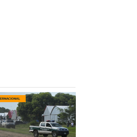
TERNACIONAL