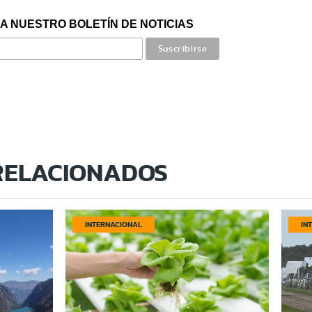
A NUESTRO BOLETÍN DE NOTICIAS
RELACIONADOS
INTERNACIONAL
IN