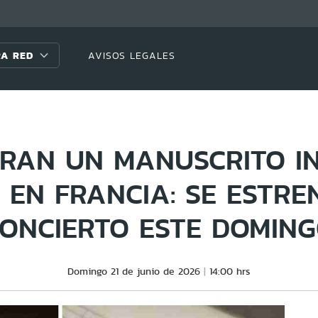
A RED
AVISOS LEGALES
RAN UN MANUSCRITO IN
 EN FRANCIA: SE ESTRE
ONCIERTO ESTE DOMIN
Domingo 21 de junio de 2026
14:00 hrs