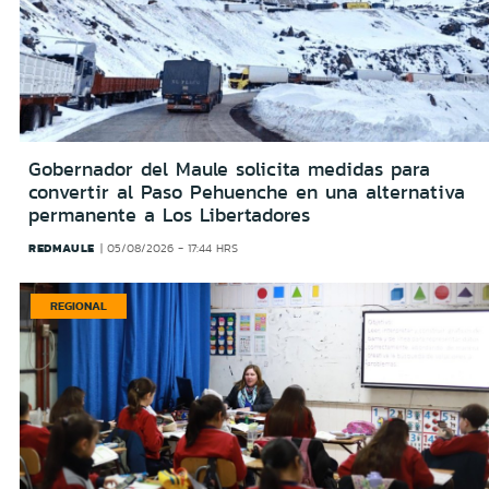
Gobernador del Maule solicita medidas para
convertir al Paso Pehuenche en una alternativa
permanente a Los Libertadores
REDMAULE
05/08/2026 - 17:44 HRS
REGIONAL