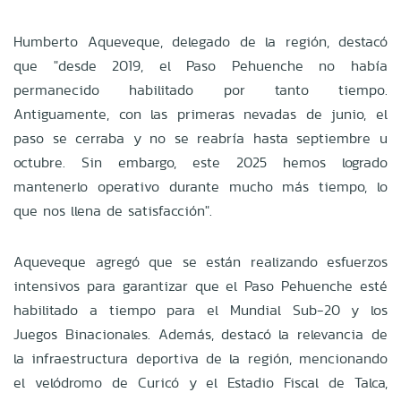
Humberto Aqueveque, delegado de la región, destacó
que "desde 2019, el Paso Pehuenche no había
permanecido habilitado por tanto tiempo.
Antiguamente, con las primeras nevadas de junio, el
paso se cerraba y no se reabría hasta septiembre u
octubre. Sin embargo, este 2025 hemos logrado
mantenerlo operativo durante mucho más tiempo, lo
que nos llena de satisfacción".
Aqueveque agregó que se están realizando esfuerzos
intensivos para garantizar que el Paso Pehuenche esté
habilitado a tiempo para el Mundial Sub-20 y los
Juegos Binacionales. Además, destacó la relevancia de
la infraestructura deportiva de la región, mencionando
el velódromo de Curicó y el Estadio Fiscal de Talca,