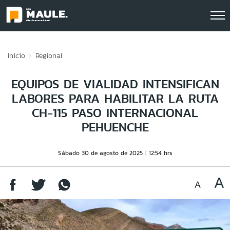
Click acá para ir directamente al contenido
Inicio
Regional
EQUIPOS DE VIALIDAD INTENSIFICAN
LABORES PARA HABILITAR LA RUTA
CH-115 PASO INTERNACIONAL
PEHUENCHE
Sábado 30 de agosto de 2025
12:54 hrs