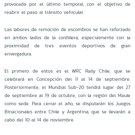
provocada por el último temporal, con el objetivo de
reabrir el paso al tránsito vehicular.
Las labores de remoción de escombros se han reforzado
en ambos lados de la cordillera, especialmente con la
proximidad de tres eventos deportivos de gran
envergadura.
El primero de estos es el WRC Rally Chile, que se
celebrará en Concepción del 11 al 14 de septiembre.
Posteriormente, el Mundial Sub-20 tendrá lugar del 27
de septiembre al 19 de octubre, con la región del Maule
como sede. Para cerrar el año, se disputarán los Juegos
Binacionales entre Chile y Argentina, que se llevarán a
cabo del 10 al 14 de noviembre.