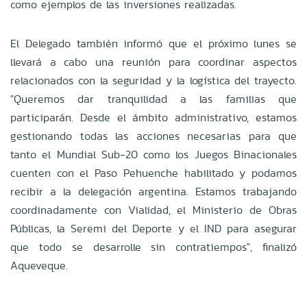
como ejemplos de las inversiones realizadas.
El Delegado también informó que el próximo lunes se
llevará a cabo una reunión para coordinar aspectos
relacionados con la seguridad y la logística del trayecto.
"Queremos dar tranquilidad a las familias que
participarán. Desde el ámbito administrativo, estamos
gestionando todas las acciones necesarias para que
tanto el Mundial Sub-20 como los Juegos Binacionales
cuenten con el Paso Pehuenche habilitado y podamos
recibir a la delegación argentina. Estamos trabajando
coordinadamente con Vialidad, el Ministerio de Obras
Públicas, la Seremi del Deporte y el IND para asegurar
que todo se desarrolle sin contratiempos", finalizó
Aqueveque.