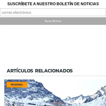
SUSCRÍBETE A NUESTRO BOLETÍN DE NOTICIAS
ARTÍCULOS RELACIONADOS
REGIONAL