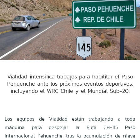
Vialidad intensifica trabajos para habilitar el Paso
Pehuenche ante los próximos eventos deportivos,
incluyendo el WRC Chile y el Mundial Sub-20.
Los equipos de Vialidad están trabajando a toda
máquina para despejar la Ruta CH-115 Paso
Internacional Pehuenche, tras la acumulación de nieve