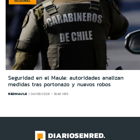
REGIONAL
Seguridad en el Maule: autoridades analizan
medidas tras portonazo y nuevos robos
REDMAULE
04/08/2026 - 19:46 HRS