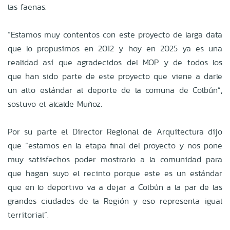
las faenas.
“Estamos muy contentos con este proyecto de larga data
que lo propusimos en 2012 y hoy en 2025 ya es una
realidad así que agradecidos del MOP y de todos los
que han sido parte de este proyecto que viene a darle
un alto estándar al deporte de la comuna de Colbún”,
sostuvo el alcalde Muñoz.
Por su parte el Director Regional de Arquitectura dijo
que “estamos en la etapa final del proyecto y nos pone
muy satisfechos poder mostrarlo a la comunidad para
que hagan suyo el recinto porque este es un estándar
que en lo deportivo va a dejar a Colbún a la par de las
grandes ciudades de la Región y eso representa igual
territorial”.