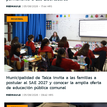
REDMAULE
05/08/2026 - 17:44 HRS
REGIONAL
Municipalidad de Talca invita a las familias a
postular al SAE 2027 y conocer la amplia oferta
de educación pública comunal
REDMAULE
05/08/2026 - 09:42 HRS