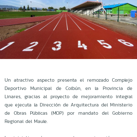
Un atractivo aspecto presenta el remozado Complejo
Deportivo Municipal de Colbún, en la Provincia de
Linares, gracias al proyecto de mejoramiento integral
que ejecuta la Dirección de Arquitectura del Ministerio
de Obras Públicas (MOP) por mandato del Gobierno
Regional del Maule.