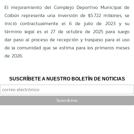
El mejoramiento del Complejo Deportivo Municipal de
Colbún representa una inversión de $5.722 millones, se
inició contractualmente el 6 de julio de 2023 y su
término legal es el 27 de octubre de 2025 para luego
dar paso al proceso de recepción y traspaso para el uso
de la comunidad que se estima para los primeros meses
de 2026.
SUSCRÍBETE A NUESTRO BOLETÍN DE NOTICIAS