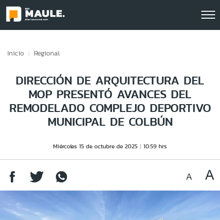
Click acá para ir directamente al contenido
Inicio
Regional
DIRECCIÓN DE ARQUITECTURA DEL
MOP PRESENTÓ AVANCES DEL
REMODELADO COMPLEJO DEPORTIVO
MUNICIPAL DE COLBÚN
Miércoles 15 de octubre de 2025
10:59 hrs