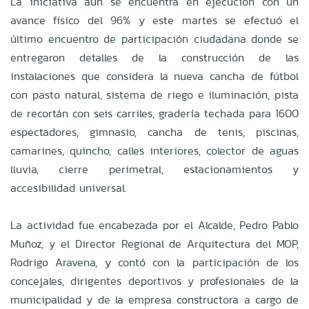
La iniciativa aún se encuentra en ejecución con un
avance físico del 96% y este martes se efectuó el
último encuentro de participación ciudadana donde se
entregaron detalles de la construcción de las
instalaciones que considera la nueva cancha de fútbol
con pasto natural, sistema de riego e iluminación, pista
de recortán con seis carriles, gradería techada para 1600
espectadores, gimnasio, cancha de tenis, piscinas,
camarines, quincho, calles interiores, colector de aguas
lluvia, cierre perimetral, estacionamientos y
accesibilidad universal.
La actividad fue encabezada por el Alcalde, Pedro Pablo
Muñoz, y el Director Regional de Arquitectura del MOP,
Rodrigo Aravena, y contó con la participación de los
concejales, dirigentes deportivos y profesionales de la
municipalidad y de la empresa constructora a cargo de