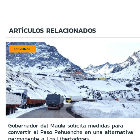
ARTÍCULOS RELACIONADOS
REGIONAL
Gobernador del Maule solicita medidas para
convertir al Paso Pehuenche en una alternativa
permanente a Los Libertadores