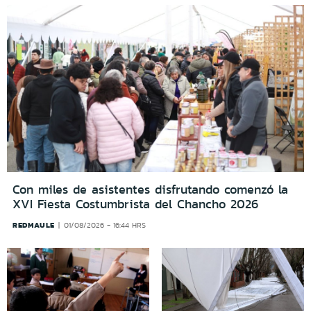
Con miles de asistentes disfrutando comenzó la
XVI Fiesta Costumbrista del Chancho 2026
REDMAULE
01/08/2026 - 16:44 HRS