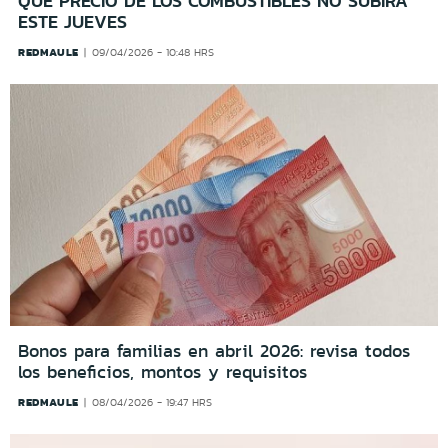
QUE PRECIO DE LOS COMBUSTIBLES NO SUBIRÁ
ESTE JUEVES
REDMAULE
09/04/2026 - 10:48 HRS
Bonos para familias en abril 2026: revisa todos
los beneficios, montos y requisitos
REDMAULE
08/04/2026 - 19:47 HRS