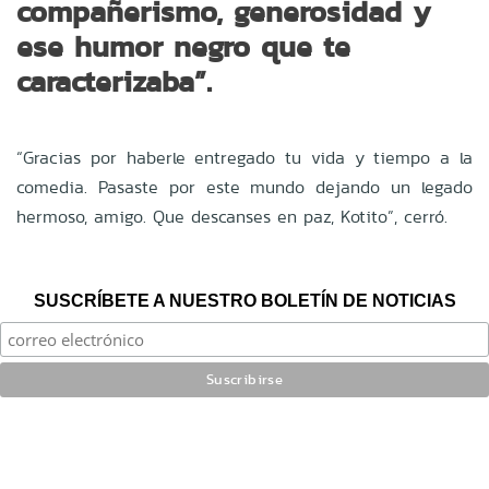
compañerismo, generosidad y
ese humor negro que te
caracterizaba”.
“Gracias por haberle entregado tu vida y tiempo a la
comedia. Pasaste por este mundo dejando un legado
hermoso, amigo. Que descanses en paz, Kotito”, cerró.
SUSCRÍBETE A NUESTRO BOLETÍN DE NOTICIAS