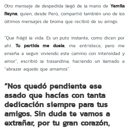
Otro mensaje de despedida llegó de la mano de
Yamila
Reyna
, quien, desde Perú, compartió también uno de los
últimos mensajes de broma que recibió de su amigo.
“Que frágil la vida. Es un puto instante, como dicen por
ahí.
Tu partida me duele
, me entristece, pero me
enseña a seguir viviendo este camino con intensidad y
amor”, escribió la trasandina, haciendo un llamado a
“abrazar aquello que amamos”.
“Nos quedó pendiente ese
asado que hacías con tanta
dedicación siempre para tus
amigos. Sin duda te vamos a
extrañar, por tu gran corazón,