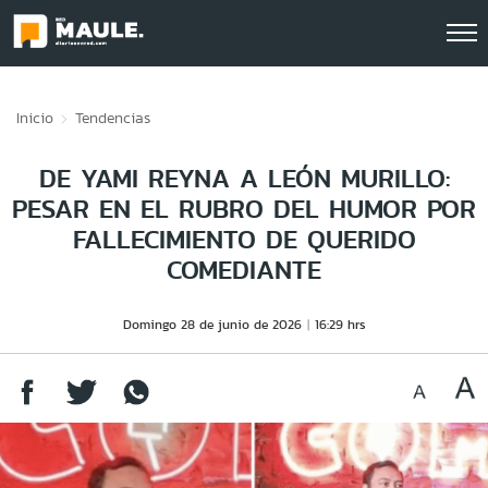
Click acá para ir directamente al contenido
Inicio
Tendencias
DE YAMI REYNA A LEÓN MURILLO:
PESAR EN EL RUBRO DEL HUMOR POR
FALLECIMIENTO DE QUERIDO
COMEDIANTE
Domingo 28 de junio de 2026
16:29 hrs