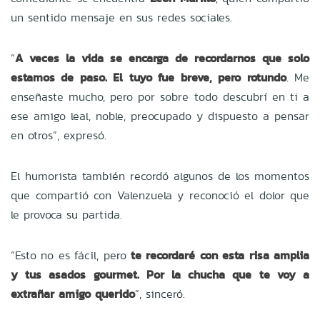
un sentido mensaje en sus redes sociales.
“
A veces la vida se encarga de recordarnos que solo
estamos de paso. El tuyo fue breve, pero rotundo
. Me
enseñaste mucho, pero por sobre todo descubrí en ti a
ese amigo leal, noble, preocupado y dispuesto a pensar
en otros”, expresó.
El humorista también recordó algunos de los momentos
que compartió con Valenzuela y reconoció el dolor que
le provoca su partida.
“Esto no es fácil, pero
te recordaré con esta risa amplia
y tus asados gourmet. Por la chucha que te voy a
extrañar amigo querido
“, sinceró.