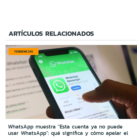
ARTÍCULOS RELACIONADOS
TENDENCIAS
WhatsApp muestra "Esta cuenta ya no puede
usar WhatsApp": qué significa y cómo apelar el