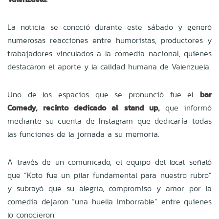
La noticia se conoció durante este sábado y generó
numerosas reacciones entre humoristas, productores y
trabajadores vinculados a la comedia nacional, quienes
destacaron el aporte y la calidad humana de Valenzuela.
Uno de los espacios que se pronunció fue el
bar
Comedy, recinto dedicado al stand up,
que informó
mediante su cuenta de Instagram que dedicaría todas
las funciones de la jornada a su memoria.
A través de un comunicado, el equipo del local señaló
que “Koto fue un pilar fundamental para nuestro rubro”
y subrayó que su alegría, compromiso y amor por la
comedia dejaron “una huella imborrable” entre quienes
lo conocieron.