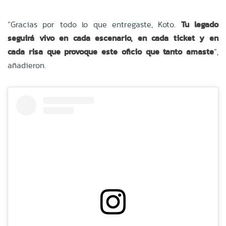
“Gracias por todo lo que entregaste, Koto.
Tu legado
seguirá vivo en cada escenario, en cada ticket y en
cada risa que provoque este oficio que tanto amaste
“,
añadieron.