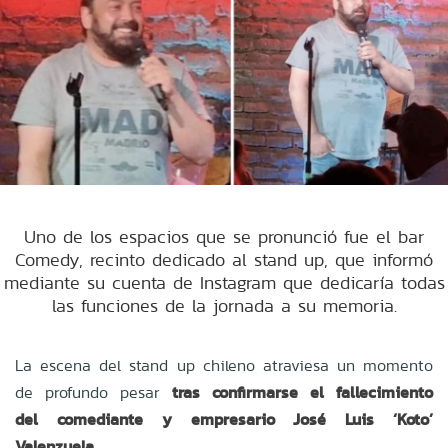
Uno de los espacios que se pronunció fue el bar
Comedy, recinto dedicado al stand up, que informó
mediante su cuenta de Instagram que dedicaría todas
las funciones de la jornada a su memoria.
La escena del stand up chileno atraviesa un momento
de profundo pesar
tras confirmarse el fallecimiento
del
comediante
y empresario José Luis ‘Koto’
Valenzuela.