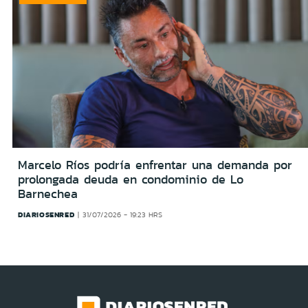
Marcelo Ríos podría enfrentar una demanda por
prolongada deuda en condominio de Lo
Barnechea
DIARIOSENRED
31/07/2026 - 19:23 HRS