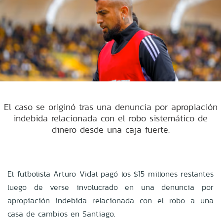
El caso se originó tras una denuncia por apropiación
indebida relacionada con el robo sistemático de
dinero desde una caja fuerte.
El futbolista Arturo Vidal pagó los $15 millones restantes
luego de verse involucrado en una denuncia por
apropiación indebida relacionada con el robo a una
casa de cambios en Santiago.