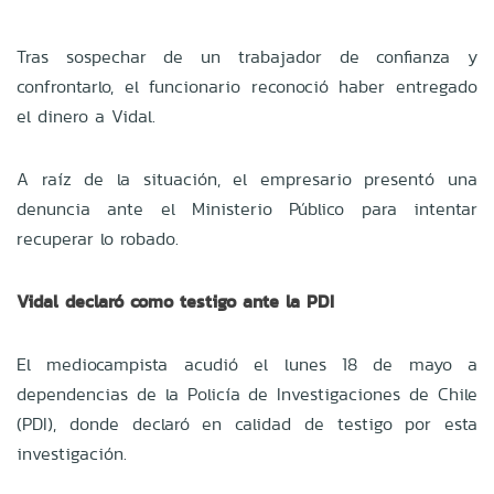
Tras sospechar de un trabajador de confianza y
confrontarlo, el funcionario reconoció haber entregado
el dinero a Vidal.
A raíz de la situación, el empresario presentó una
denuncia ante el Ministerio Público para intentar
recuperar lo robado.
Vidal declaró como testigo ante la PDI
El mediocampista acudió el lunes 18 de mayo a
dependencias de la Policía de Investigaciones de Chile
(PDI), donde declaró en calidad de testigo por esta
investigación.