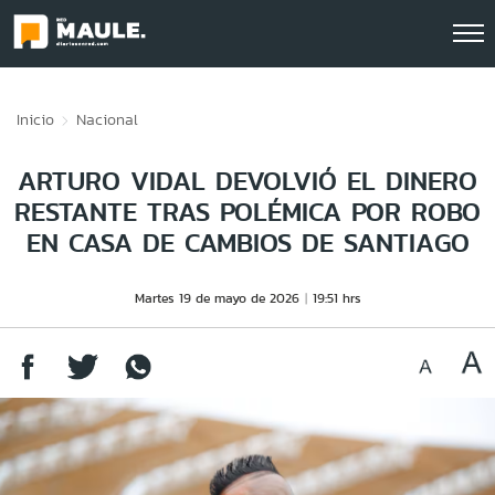
Click acá para ir directamente al contenido
Inicio
Nacional
ARTURO VIDAL DEVOLVIÓ EL DINERO
RESTANTE TRAS POLÉMICA POR ROBO
EN CASA DE CAMBIOS DE SANTIAGO
Martes 19 de mayo de 2026
19:51 hrs