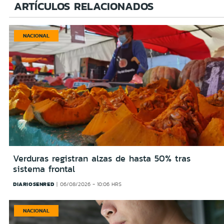
ARTÍCULOS RELACIONADOS
NACIONAL
Verduras registran alzas de hasta 50% tras
sistema frontal
DIARIOSENRED
06/08/2026 - 10:06 HRS
NACIONAL