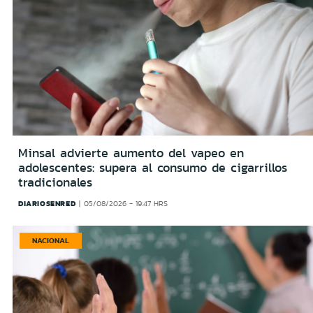
Minsal advierte aumento del vapeo en
adolescentes: supera al consumo de cigarrillos
tradicionales
DIARIOSENRED
05/08/2026 - 19:47 HRS
NACIONAL