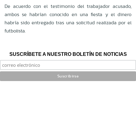
De acuerdo con el testimonio del trabajador acusado,
ambos se habrían conocido en una fiesta y el dinero
habría sido entregado tras una solicitud realizada por el
futbolista.
SUSCRÍBETE A NUESTRO BOLETÍN DE NOTICIAS