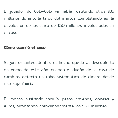
El jugador de Colo-Colo ya había restituido otros $35
millones durante la tarde del martes, completando así la
devolución de los cerca de $50 millones involucrados en
el caso.
Cómo ocurrió el caso
Según los antecedentes, el hecho quedó al descubierto
en enero de este año, cuando el dueño de la casa de
cambios detectó un robo sistemático de dinero desde
una caja fuerte.
El monto sustraído incluía pesos chilenos, dólares y
euros, alcanzando aproximadamente los $50 millones.