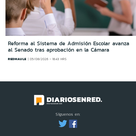
Reforma al Sistema de Admisión Escolar avanza
al Senado tras aprobación en la Cámara
REDMAULE
05/08/2026 - 18:43 HRS
Síguenos en: